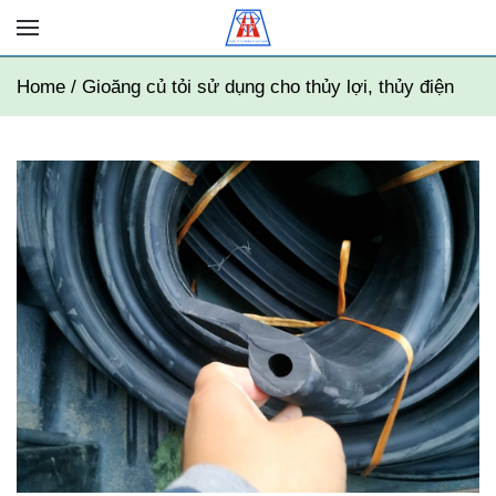
Home / Gioăng củ tỏi sử dụng cho thủy lợi, thủy điện