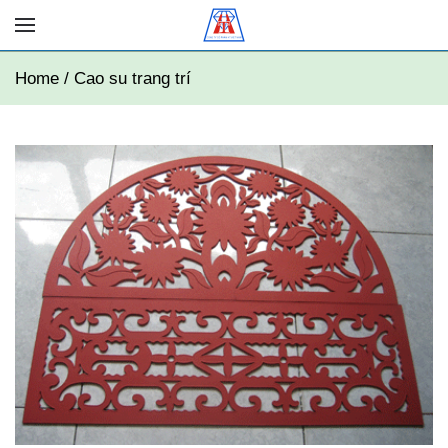
Home / Cao su trang trí