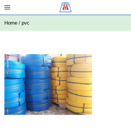
Home / pvc