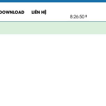
DOWNLOAD
LIÊN HỆ