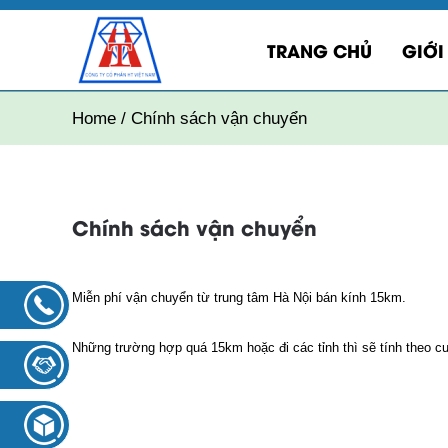
TRANG CHỦ
GIỚI
Home / Chính sách vận chuyển
Chính sách vận chuyển
Miễn phí vận chuyển từ trung tâm Hà Nội bán kính 15km.
Những trường hợp quá 15km hoặc đi các tỉnh thì sẽ tính theo c